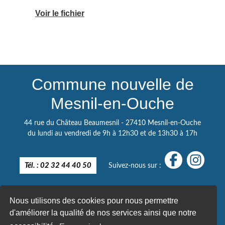
Voir le fichier
Commune nouvelle de
Mesnil-en-Ouche
44 rue du Château Beaumesnil - 27410 Mesnil-en-Ouche
du lundi au vendredi de 9h à 12h30 et de 13h30 à 17h
Tél. : 02 32 44 40 50
Suivez-nous sur :
Nous utilisons des cookies pour nous permettre
d'améliorer la qualité de nos services ainsi que notre