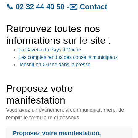
📞 02 32 44 40 50 -✉️
Contact
Retrouvez toutes nos
informations sur le site :
La Gazette du Pays d’Ouche
Les comptes rendus des conseils municipaux
Mesnil-en-Ouche dans la presse
Proposez votre
manifestation
Vous avez un événement à communiquer, merci de
remplir le formulaire ci-dessous
Proposez votre manifestation,