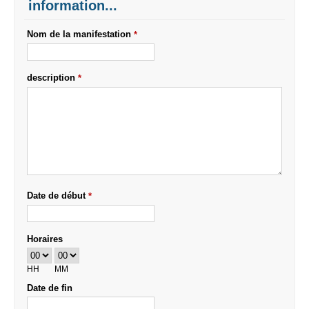
information...
Nom de la manifestation
*
description
*
Date de début
*
Horaires
HH
MM
Date de fin