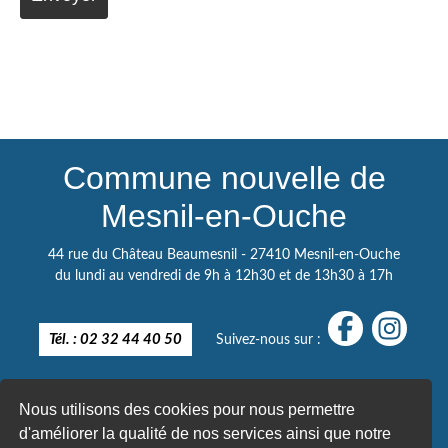
Commune nouvelle de
Mesnil-en-Ouche
44 rue du Château Beaumesnil - 27410 Mesnil-en-Ouche
du lundi au vendredi de 9h à 12h30 et de 13h30 à 17h
Tél. : 02 32 44 40 50
Suivez-nous sur :
Nous utilisons des cookies pour nous permettre
d'améliorer la qualité de nos services ainsi que notre