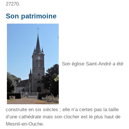
27270.
Son patrimoine
Son église Saint-André a été
construite en six siècles ; elle n’a certes pas la taille
d’une cathédrale mais son clocher est le plus haut de
Mesnil-en-Ouche.