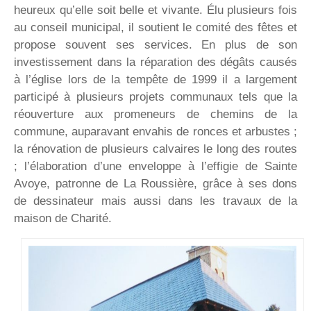
heureux qu’elle soit belle et vivante. Élu plusieurs fois
au conseil municipal, il soutient le comité des fêtes et
propose souvent ses services. En plus de son
investissement dans la réparation des dégâts causés
à l’église lors de la tempête de 1999 il a largement
participé à plusieurs projets communaux tels que la
réouverture aux promeneurs de chemins de la
commune, auparavant envahis de ronces et arbustes ;
la rénovation de plusieurs calvaires le long des routes
; l’élaboration d’une enveloppe à l’effigie de Sainte
Avoye, patronne de La Roussière, grâce à ses dons
de dessinateur mais aussi dans les travaux de la
maison de Charité.