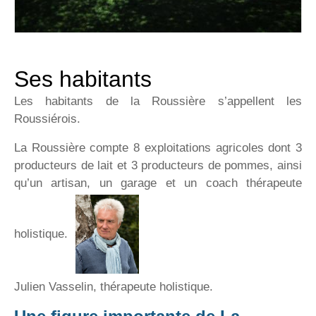
Ses habitants
Les habitants de la Roussière s’appellent les
Roussiérois.
La Roussière compte 8 exploitations agricoles dont 3
producteurs de lait et 3 producteurs de pommes, ainsi
qu’un artisan, un garage et un coach thérapeute
holistique.
Julien Vasselin, thérapeute holistique.