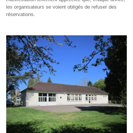
les organisateurs se voient obligés de refuser des
réservations.