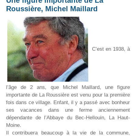
Une figure importante de La
Roussière, Michel Maillard
C’est en 1938, à
l’âge de 2 ans, que Michel Maillard, une figure
importante de La Roussière est venu pour la première
fois dans ce village. Enfant, il y a passé avec bonheur
ses vacances dans une ferme anciennement
dépendante de l’Abbaye du Bec-Hellouin, La Haut-
Moine.
Il contribuera beaucoup à la vie de la commune,