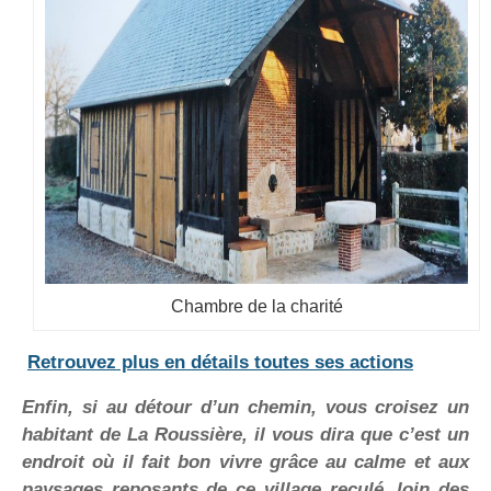
Chambre de la charité
Retrouvez plus en détails toutes ses actions
Enfin, si au détour d’un chemin, vous croisez un
habitant de La Roussière, il vous dira que c’est un
endroit où il fait bon vivre grâce au calme et aux
paysages reposants de ce village reculé, loin des