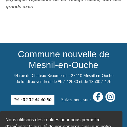
grands axes.
Commune nouvelle de
Mesnil-en-Ouche
44 rue du Château Beaumesnil - 27410 Mesnil-en-Ouche
du lundi au vendredi de 9h à 12h30 et de 13h30 à 17h
Tél. : 02 32 44 40 50
Suivez-nous sur :
Nous utilisons des cookies pour nous permettre
d'améliorer la qualité de nos services ainsi que notre