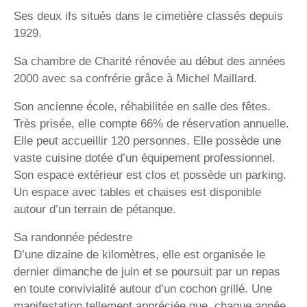
Ses deux ifs situés dans le cimetière classés depuis
1929.
Sa chambre de Charité rénovée au début des années
2000 avec sa confrérie grâce à Michel Maillard.
Son ancienne école, réhabilitée en salle des fêtes.
Très prisée, elle compte 66% de réservation annuelle.
Elle peut accueillir 120 personnes. Elle possède une
vaste cuisine dotée d’un équipement professionnel.
Son espace extérieur est clos et possède un parking.
Un espace avec tables et chaises est disponible
autour d’un terrain de pétanque.
Sa randonnée pédestre
D’une dizaine de kilomètres, elle est organisée le
dernier dimanche de juin et se poursuit par un repas
en toute convivialité autour d’un cochon grillé. Une
manifestation tellement appréciée que, chaque année,