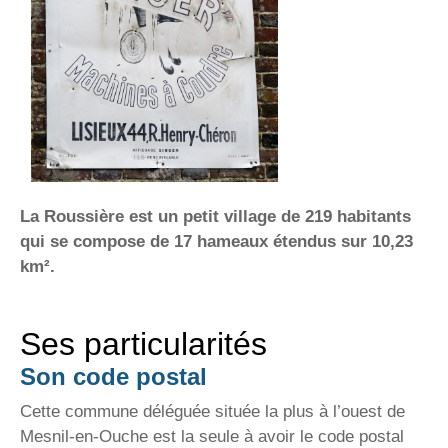
La Roussière est un petit village de 219 habitants
qui se compose de 17 hameaux étendus sur 10,23
km².
Ses particularités
Son code postal
Cette commune déléguée située la plus à l’ouest de
Mesnil-en-Ouche est la seule à avoir le code postal