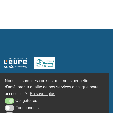
Nous utilisons des cookies pour nous permettre
d'améliorer la qualité de nos services ainsi que notre
accessibilité.
En savoir plus
Obligatoires
Fonctionnels