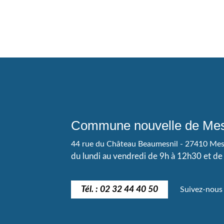
Commune nouvelle de Mes
44 rue du Château Beaumesnil - 27410 Me
du lundi au vendredi de 9h à 12h30 et d
Tél. : 02 32 44 40 50
Suivez-nous 