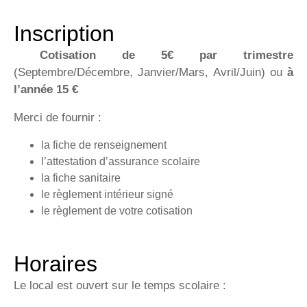
Inscription
Cotisation de 5€ par trimestre
(Septembre/Décembre, Janvier/Mars, Avril/Juin) ou
à
l’année 15 €
Merci de fournir :
la fiche de renseignement
l’attestation d’assurance scolaire
la fiche sanitaire
le règlement intérieur signé
le règlement de votre cotisation
Horaires
Le local est ouvert sur le temps scolaire :