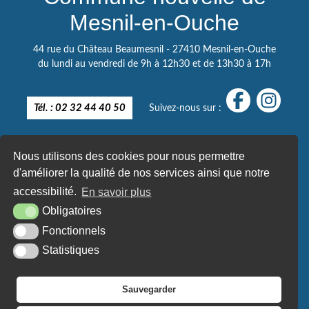
Mesnil-en-Ouche
44 rue du Château Beaumesnil - 27410 Mesnil-en-Ouche
du lundi au vendredi de 9h à 12h30 et de 13h30 à 17h
Tél. : 02 32 44 40 50
Suivez-nous sur :
Nous utilisons des cookies pour nous permettre
d'améliorer la qualité de nos services ainsi que notre
accessibilité.
En savoir plus
Obligatoires
Fonctionnels
Statistiques
Sauvegarder