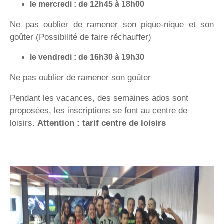
le mercredi : de 12h45 à 18h00
Ne pas oublier de ramener son pique-nique et son
goûter (Possibilité de faire réchauffer)
le vendredi : de 16h30 à 19h30
Ne pas oublier de ramener son goûter
Pendant les vacances, des semaines ados sont
proposées, les inscriptions se font au centre de
loisirs.
Attention : tarif centre de loisirs