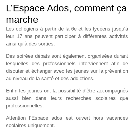
L’Espace Ados, comment ça
marche
Les collégiens à partir de la 6e et les lycéens jusqu’à
leur 17 ans peuvent participer à différentes activités
ainsi qu’à des sorties.
Des soirées débats sont également organisées durant
lesquelles des professionnels interviennent afin de
discuter et échanger avec les jeunes sur la prévention
au niveau de la santé et des addictions.
Enfin les jeunes ont la possibilité d’être accompagnés
aussi bien dans leurs recherches scolaires que
professionnelles.
Attention l’Espace ados est ouvert hors vacances
scolaires uniquement.