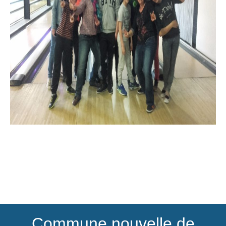
Commune nouvelle de