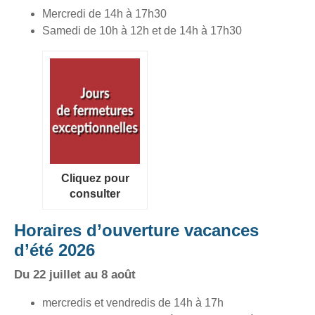
Mercredi de 14h à 17h30
Samedi de 10h à 12h et de 14h à 17h30
Cliquez pour
consulter
Horaires d’ouverture vacances
d’été 2026
Du 22 juillet au 8 août
mercredis et vendredis de 14h à 17h