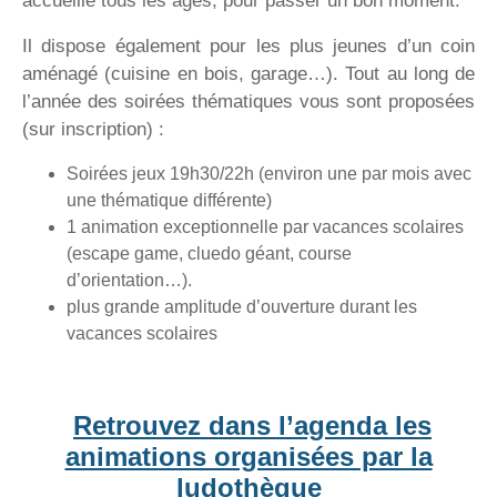
accueille tous les âges, pour passer un bon moment.
Il dispose également pour les plus jeunes d’un coin
aménagé (cuisine en bois, garage…). Tout au long de
l’année des soirées thématiques vous sont proposées
(sur inscription) :
Soirées jeux 19h30/22h (environ une par mois avec
une thématique différente)
1 animation exceptionnelle par vacances scolaires
(escape game, cluedo géant, course
d’orientation…).
plus grande amplitude d’ouverture durant les
vacances scolaires
Retrouvez dans l’agenda les
animations organisées par la
ludothèque