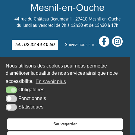
Mesnil-en-Ouche
44 rue du Château Beaumesnil - 27410 Mesnil-en-Ouche
du lundi au vendredi de 9h à 12h30 et de 13h30 à 17h
Tél. : 02 32 44 40 50
Suivez-nous sur :
Nous utilisons des cookies pour nous permettre
d'améliorer la qualité de nos services ainsi que notre
accessibilité.
En savoir plus
Obligatoires
Fonctionnels
Statistiques
Sauvegarder