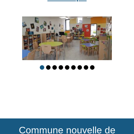
Commune nouvelle de