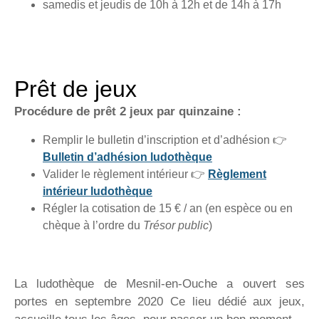
samedis et jeudis de 10h à 12h et de 14h à 17h
Prêt de jeux
Procédure de prêt 2 jeux par quinzaine :
Remplir le bulletin d’inscription et d’adhésion 👉
Bulletin d’adhésion ludothèque
Valider le règlement intérieur 👉
Règlement
intérieur ludothèque
Régler la cotisation de 15 € / an (en espèce ou en
chèque à l’ordre du
Trésor public
)
La ludothèque de Mesnil-en-Ouche a ouvert ses
portes en septembre 2020 Ce lieu dédié aux jeux,