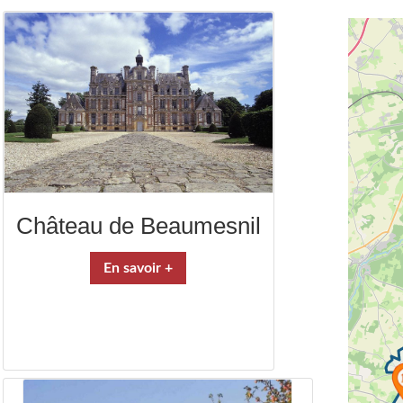
Château de Beaumesnil
En savoir +