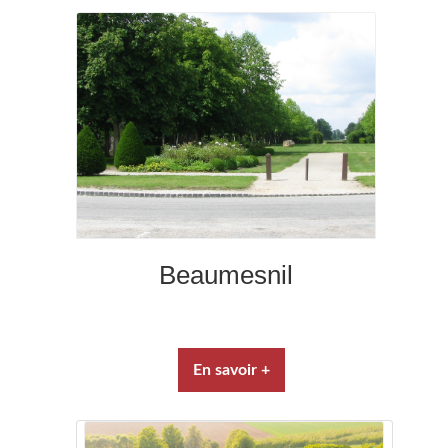
Beaumesnil
En savoir +