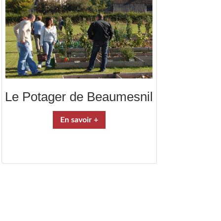
Le Potager de Beaumesnil
En savoir +