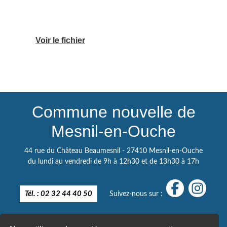
Voir le fichier
Commune nouvelle de
Mesnil-en-Ouche
44 rue du Château Beaumesnil - 27410 Mesnil-en-Ouche
du lundi au vendredi de 9h à 12h30 et de 13h30 à 17h
Tél. : 02 32 44 40 50
Suivez-nous sur :