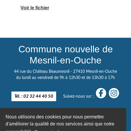
Voir le fichier
Commune nouvelle de
Mesnil-en-Ouche
44 rue du Château Beaumesnil - 27410 Mesnil-en-Ouche
du lundi au vendredi de 9h à 12h30 et de 13h30 à 17h
Tél. : 02 32 44 40 50
Suivez-nous sur :
Nous utilisons des cookies pour nous permettre
d'améliorer la qualité de nos services ainsi que notre