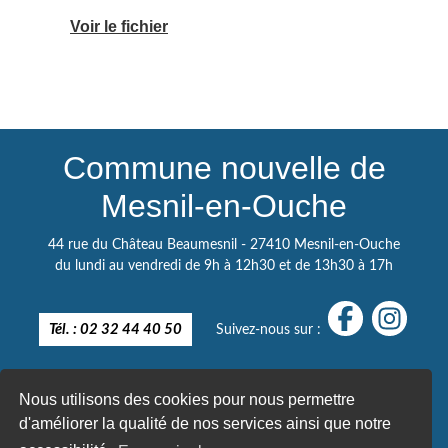
Voir le fichier
Commune nouvelle de
Mesnil-en-Ouche
44 rue du Château Beaumesnil - 27410 Mesnil-en-Ouche
du lundi au vendredi de 9h à 12h30 et de 13h30 à 17h
Tél. : 02 32 44 40 50
Suivez-nous sur :
Nous utilisons des cookies pour nous permettre
d'améliorer la qualité de nos services ainsi que notre