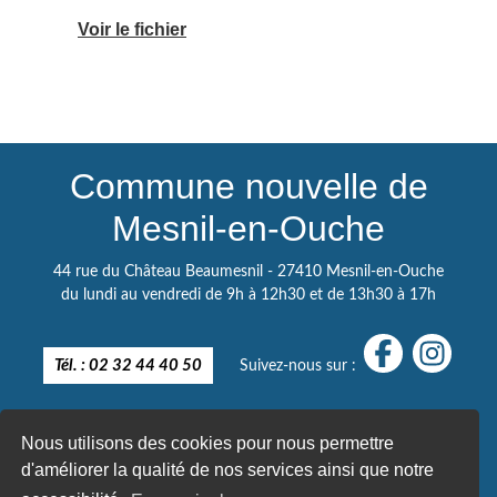
Voir le fichier
Commune nouvelle de
Mesnil-en-Ouche
44 rue du Château Beaumesnil - 27410 Mesnil-en-Ouche
du lundi au vendredi de 9h à 12h30 et de 13h30 à 17h
Tél. : 02 32 44 40 50
Suivez-nous sur :
Nous utilisons des cookies pour nous permettre
d'améliorer la qualité de nos services ainsi que notre