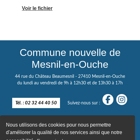
Voir le fichier
Commune nouvelle de
Mesnil-en-Ouche
44 rue du Château Beaumesnil - 27410 Mesnil-en-Ouche
du lundi au vendredi de 9h à 12h30 et de 13h30 à 17h
Tél. : 02 32 44 40 50
Suivez-nous sur :
Nous utilisons des cookies pour nous permettre
d'améliorer la qualité de nos services ainsi que notre