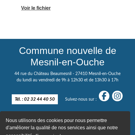
Voir le fichier
Commune nouvelle de
Mesnil-en-Ouche
44 rue du Château Beaumesnil - 27410 Mesnil-en-Ouche
du lundi au vendredi de 9h à 12h30 et de 13h30 à 17h
Tél. : 02 32 44 40 50
Suivez-nous sur :
Nous utilisons des cookies pour nous permettre
d'améliorer la qualité de nos services ainsi que notre