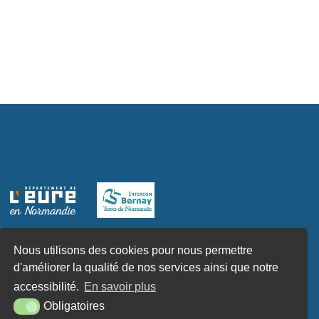
Nous utilisons des cookies pour nous permettre
d'améliorer la qualité de nos services ainsi que notre
accessibilité.
En savoir plus
Obligatoires