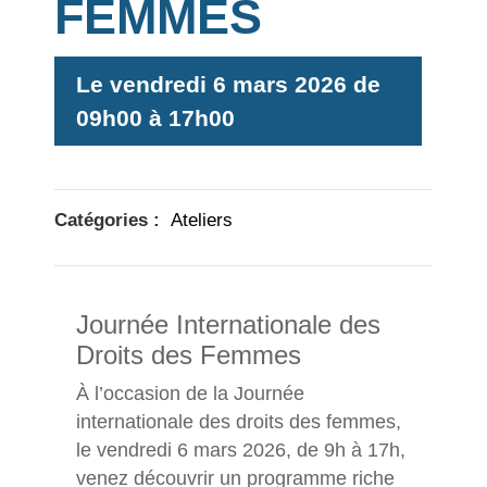
FEMMES
Le
vendredi
6 mars 2026 de
09h00
à
17h00
Catégories :
Ateliers
Journée Internationale des
Droits des Femmes
À l’occasion de la Journée
internationale des droits des femmes,
le vendredi 6 mars 2026, de 9h à 17h,
venez découvrir un programme riche