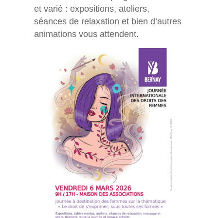
et varié : expositions, ateliers,
séances de relaxation et bien d’autres
animations vous attendent.