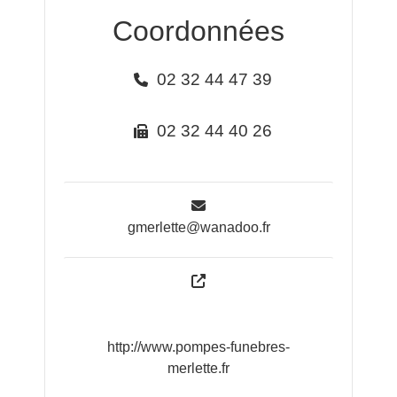
Coordonnées
02 32 44 47 39
02 32 44 40 26
gmerlette@wanadoo.fr
http://www.pompes-funebres-
merlette.fr