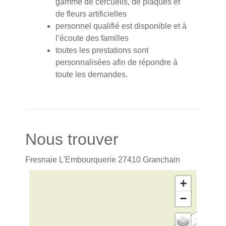
gamme de cercueils, de plaques et
de fleurs artificielles
personnel qualifié est disponible et à
l’écoute des familles
toutes les prestations sont
personnalisées afin de répondre à
toute les demandes.
Nous trouver
Fresnaie L'Embourquerie
27410
Granchain
+
−