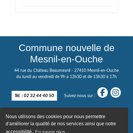
Commune nouvelle de
Mesnil-en-Ouche
44 rue du Château Beaumesnil - 27410 Mesnil-en-Ouche
du lundi au vendredi de 9h à 12h30 et de 13h30 à 17h
Tél. : 02 32 44 40 50
Suivez-nous sur :
Nous utilisons des cookies pour nous permettre
d'améliorer la qualité de nos services ainsi que notre
accessibilité.
En savoir plus