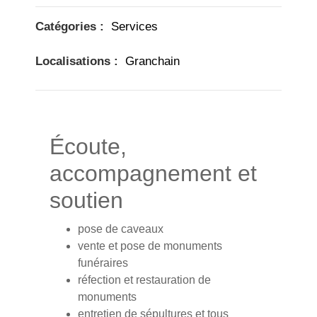
Catégories :
Services
Localisations :
Granchain
Écoute,
accompagnement et
soutien
pose de caveaux
vente et pose de monuments
funéraires
réfection et restauration de
monuments
entretien de sépultures et tous