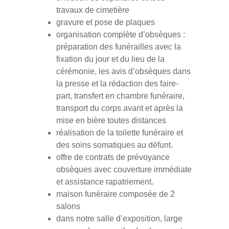
travaux de cimetière
gravure et pose de plaques
organisation complète d’obsèques :
préparation des funérailles avec la
fixation du jour et du lieu de la
cérémonie, les avis d’obsèques dans
la presse et la rédaction des faire-
part, transfert en chambre funéraire,
transport du corps avant et après la
mise en bière toutes distances
réalisation de la toilette funéraire et
des soins somatiques au défunt.
offre de contrats de prévoyance
obsèques avec couverture immédiate
et assistance rapatriement.
maison funéraire composée de 2
salons
dans notre salle d’exposition, large