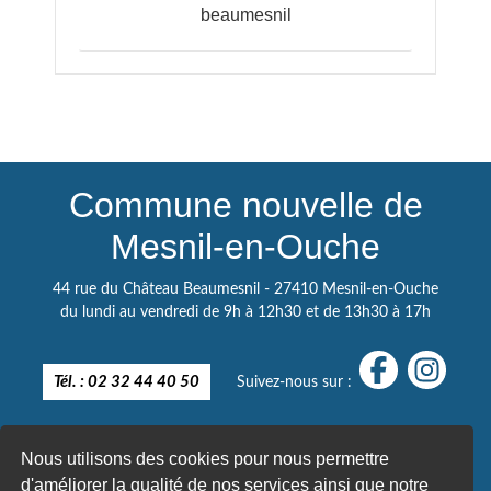
beaumesnil
Commune nouvelle de
Mesnil-en-Ouche
44 rue du Château Beaumesnil - 27410 Mesnil-en-Ouche
du lundi au vendredi de 9h à 12h30 et de 13h30 à 17h
Tél. : 02 32 44 40 50
Suivez-nous sur :
Nous utilisons des cookies pour nous permettre
d'améliorer la qualité de nos services ainsi que notre