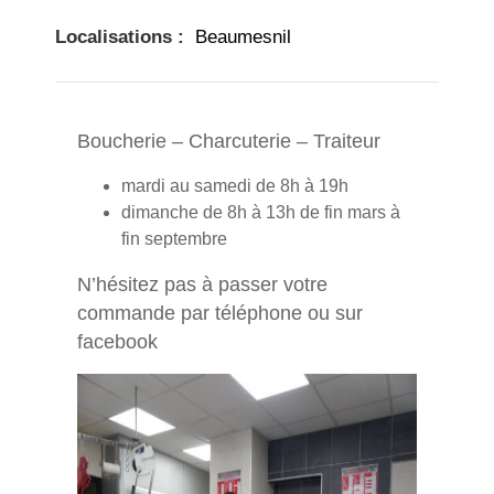
Localisations :
Beaumesnil
Boucherie – Charcuterie – Traiteur
mardi au samedi de 8h à 19h
dimanche de 8h à 13h de fin mars à
fin septembre
N’hésitez pas à passer votre
commande par téléphone ou sur
facebook