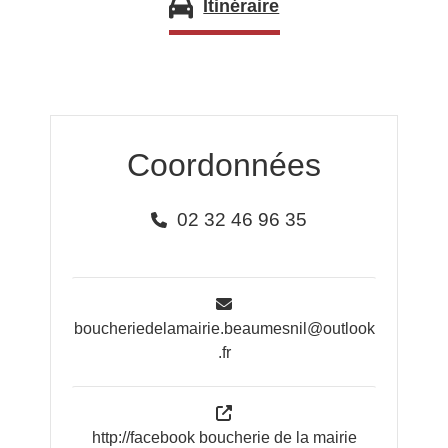
Itinéraire
Coordonnées
02 32 46 96 35
boucheriedelamairie.beaumesnil@outlook
.fr
http://facebook boucherie de la mairie