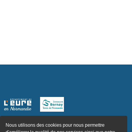
Nous utilisons des cookies pour nous permettre