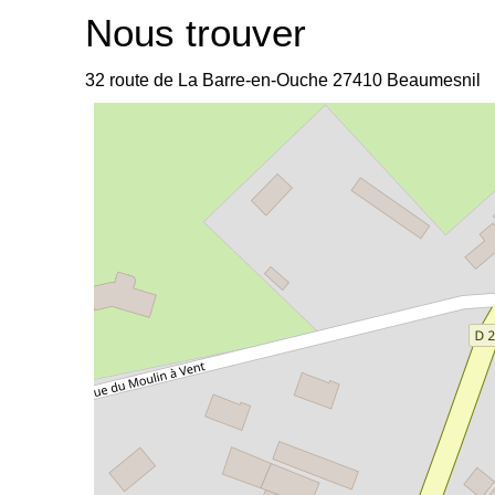
Nous trouver
32 route de La Barre-en-Ouche
27410
Beaumesnil