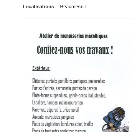
Localisations :
Beaumesnil