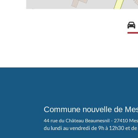
Commune nouvelle de Mes
44 rue du Château Beaumesnil - 27410 Me
du lundi au vendredi de 9h à 12h30 et d