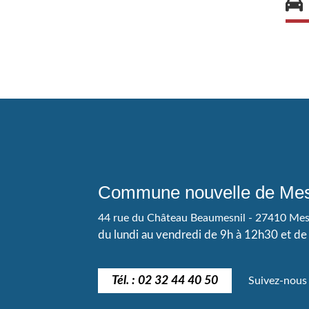
Commune nouvelle de Mes
44 rue du Château Beaumesnil - 27410 Me
du lundi au vendredi de 9h à 12h30 et d
Tél. : 02 32 44 40 50
Suivez-nous 