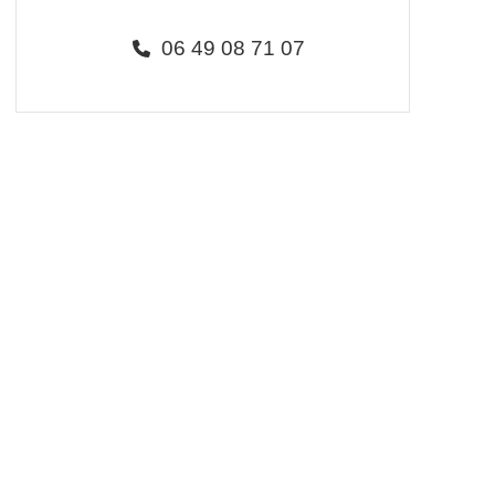
06 49 08 71 07