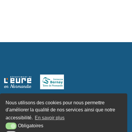
Nous utilisons des cookies pour nous permettre
d'améliorer la qualité de nos services ainsi que notre
accessibilité.
En savoir plus
Obligatoires