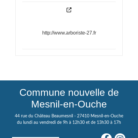
http://www.arboriste-27.fr
Commune nouvelle de
Mesnil-en-Ouche
44 rue du Château Beaumesnil - 27410 Mesnil-en-Ouche
du lundi au vendredi de 9h à 12h30 et de 13h30 à 17h