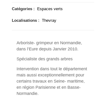
Catégories :
Espaces verts
Localisations :
Thevray
Arboriste- grimpeur en Normandie,
dans l’Eure depuis Janvier 2010.
Spécialiste des grands arbres
Intervention dans tout le département
mais aussi exceptionnellement pour
certains travaux en Seine- maritime,
en région Parisienne et en Basse-
Normandie.