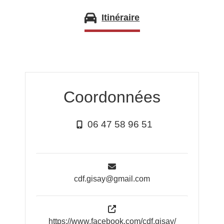
Itinéraire
Coordonnées
06 47 58 96 51
cdf.gisay@gmail.com
https://www.facebook.com/cdf.gisay/