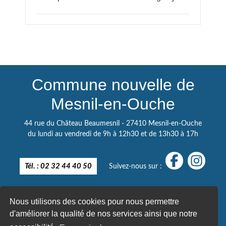
Commune nouvelle de
Mesnil-en-Ouche
44 rue du Château Beaumesnil - 27410 Mesnil-en-Ouche
du lundi au vendredi de 9h à 12h30 et de 13h30 à 17h
Tél. : 02 32 44 40 50
Suivez-nous sur :
Nous utilisons des cookies pour nous permettre
d'améliorer la qualité de nos services ainsi que notre