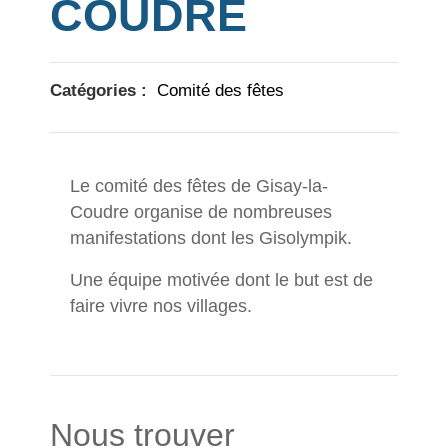
COUDRE
Catégories :
Comité des fêtes
Le comité des fêtes de Gisay-la-
Coudre organise de nombreuses
manifestations dont les Gisolympik.
Une équipe motivée dont le but est de
faire vivre nos villages.
Nous trouver